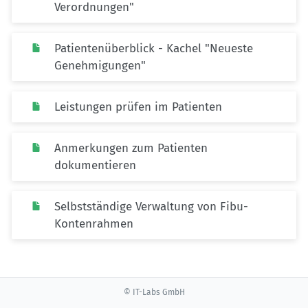
Verordnungen"
Patientenüberblick - Kachel "Neueste
Genehmigungen"
Leistungen prüfen im Patienten
Anmerkungen zum Patienten
dokumentieren
Selbstständige Verwaltung von Fibu-
Kontenrahmen
© IT-Labs GmbH